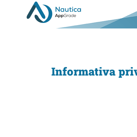
Informativa priv