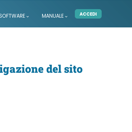
ACCEDI
I SOFTWARE
MANUALE
igazione del sito