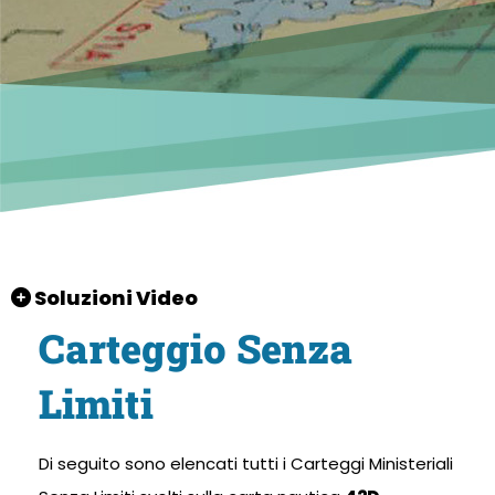
Soluzioni Video
Carteggio Senza
Limiti
Di seguito sono elencati tutti i Carteggi Ministeriali