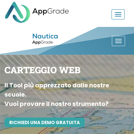
CARTEGGIO WEB
Il Tool più apprezzato dalle nostre
scuole.
Vuoi provare il nostro strumento?
RICHIEDI UNA DEMO GRATUITA