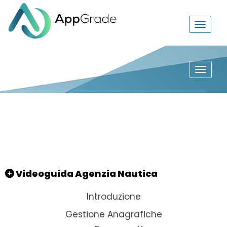
Videoguida Agenzia Nautica
Introduzione
Gestione Anagrafiche