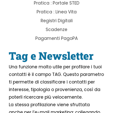
Pratica : Portale STED
Pratica : Linea Vita
Registri Digitali
Scadenze
Pagamenti PagoPA
Tag e Newsletter
Una funzione molto utile per profilare i tuoi
contatti è il campo TAG. Questo parametro
ti permette di classificare i contatti per
interesse, tipologia o provenienza, così da
poterli ricercare più velocemente.
La stessa profilazione viene sfruttata
anche per l’e-mail marketing: collegando