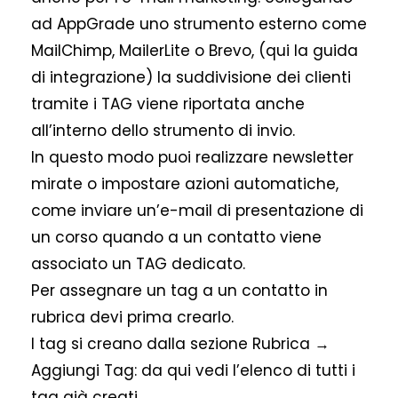
ad AppGrade uno strumento esterno come
MailChimp, MailerLite o Brevo, (qui la guida
di integrazione) la suddivisione dei clienti
tramite i TAG viene riportata anche
all’interno dello strumento di invio.
In questo modo puoi realizzare newsletter
mirate o impostare azioni automatiche,
come inviare un’e-mail di presentazione di
un corso quando a un contatto viene
associato un TAG dedicato.
Per assegnare un tag a un contatto in
rubrica devi prima crearlo.
I tag si creano dalla sezione Rubrica →
Aggiungi Tag: da qui vedi l’elenco di tutti i
tag già creati.