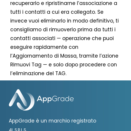
recuperarlo e ripristinarne l’associazione a
tutti i contatti a cui era collegato. Se
invece vuoi eliminarlo in modo definitivo, ti
consigliamo di rimuoverlo prima da tutti i
contatti associati — operazione che puoi
eseguire rapidamente con
l’Aggiornamento di Massa, tramite l’azione
Rimuovi Tag — e solo dopo procedere con
l’eliminazione del TAG.
AppGrade è un marchio registrato
4L S.R.L.S.