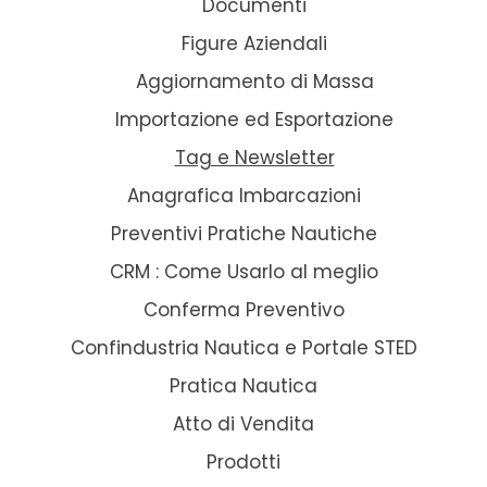
Documenti
Figure Aziendali
Aggiornamento di Massa
Importazione ed Esportazione
Tag e Newsletter
Anagrafica Imbarcazioni
Preventivi Pratiche Nautiche
CRM : Come Usarlo al meglio
Conferma Preventivo
Confindustria Nautica e Portale STED
Pratica Nautica
Atto di Vendita
Prodotti