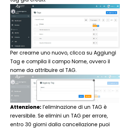
Per crearne uno nuovo, clicca su Aggiungi
Tag e compila il campo Nome, ovvero il
nome da attribuire al TAG.
Attenzione:
l’eliminazione di un TAG è
reversibile. Se elimini un TAG per errore,
entro 30 giorni dalla cancellazione puoi